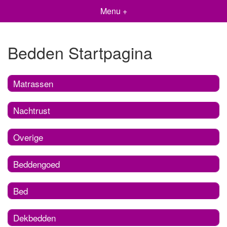
Menu +
Bedden Startpagina
Matrassen
Nachtrust
Overige
Beddengoed
Bed
Dekbedden